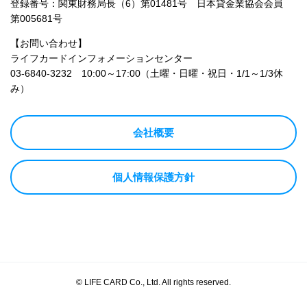
登録番号：関東財務局長（6）第01481号 日本貸金業協会会員
第005681号
【お問い合わせ】
ライフカードインフォメーションセンター
03-6840-3232
10:00～17:00（土曜・日曜・祝日・1/1～1/3休
み）
会社概要
個人情報保護方針
© LIFE CARD Co., Ltd. All rights reserved.