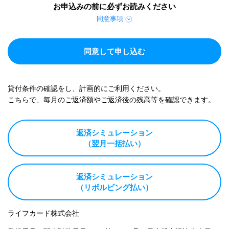
お申込みの前に必ずお読みください
同意事項
同意して申し込む
貸付条件の確認をし、計画的にご利用ください。
こちらで、毎月のご返済額やご返済後の残高等を確認できます。
返済シミュレーション
（翌月一括払い）
返済シミュレーション
（リボルビング払い）
ライフカード株式会社