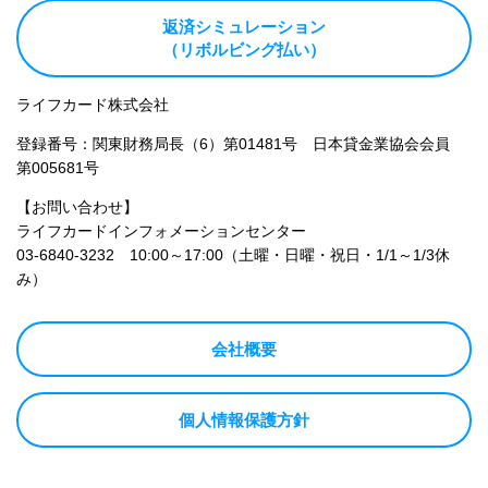
返済シミュレーション
（リボルビング払い）
ライフカード株式会社
登録番号：関東財務局長（6）第01481号 日本貸金業協会会員
第005681号
【お問い合わせ】
ライフカードインフォメーションセンター
03-6840-3232
10:00～17:00（土曜・日曜・祝日・1/1～1/3休
み）
会社概要
個人情報保護方針