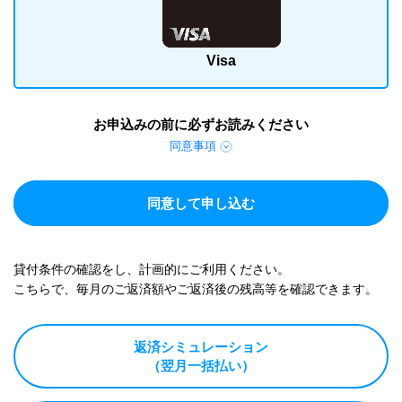
Visa
お申込みの前に必ずお読みください
同意事項
同意して申し込む
貸付条件の確認をし、計画的にご利用ください。
こちらで、毎月のご返済額やご返済後の残高等を確認できます。
返済シミュレーション
（翌月一括払い）