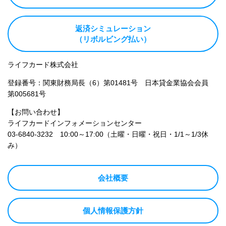
返済シミュレーション
（リボルビング払い）
ライフカード株式会社
登録番号：関東財務局長（6）第01481号 日本貸金業協会会員
第005681号
【お問い合わせ】
ライフカードインフォメーションセンター
03-6840-3232
10:00～17:00（土曜・日曜・祝日・1/1～1/3休
み）
会社概要
個人情報保護方針