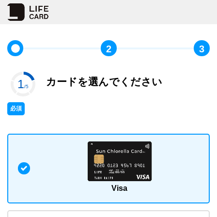
2
3
カードを選んでください
1
/5
必須
Visa