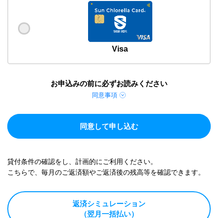
Visa
お申込みの前に必ずお読みください
同意事項
同意して申し込む
貸付条件の確認をし、計画的にご利用ください。
こちらで、毎月のご返済額やご返済後の残高等を確認できます。
返済シミュレーション
（翌月一括払い）