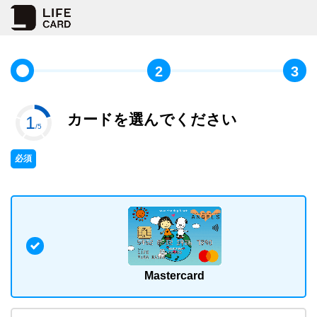
2
3
カードを選んでください
1
/5
必須
Mastercard