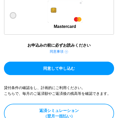
Mastercard
お申込みの前に必ずお読みください
同意事項
同意して申し込む
貸付条件の確認をし、計画的にご利用ください。
こちらで、毎月のご返済額やご返済後の残高等を確認できます。
返済シミュレーション
（翌月一括払い）