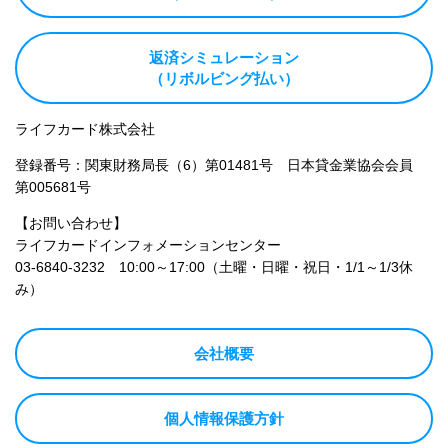
返済シミュレーション
（リボルビング払い）
ライフカード株式会社
登録番号：関東財務局長（6）第01481号 日本貸金業協会会員
第005681号
【お問い合わせ】
ライフカードインフォメーションセンター
03-6840-3232
10:00～17:00（土曜・日曜・祝日・1/1～1/3休
み）
会社概要
個人情報保護方針