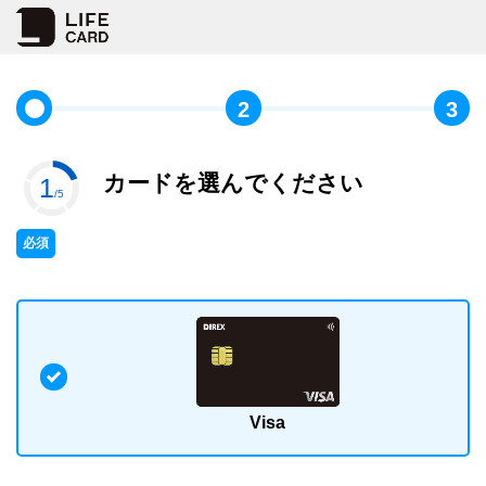
2
3
カードを選んでください
1
/5
必須
Visa