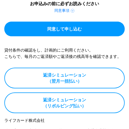
お申込みの前に必ずお読みください
同意事項
同意して申し込む
貸付条件の確認をし、計画的にご利用ください。
こちらで、毎月のご返済額やご返済後の残高等を確認できます。
返済シミュレーション
（翌月一括払い）
返済シミュレーション
（リボルビング払い）
ライフカード株式会社