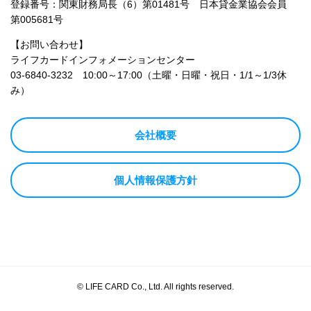
登録番号：関東財務局長（6）第01481号 日本貸金業協会会員
第005681号
【お問い合わせ】
ライフカードインフォメーションセンター
03-6840-3232
10:00～17:00（土曜・日曜・祝日・1/1～1/3休
み）
会社概要
個人情報保護方針
© LIFE CARD Co., Ltd. All rights reserved.