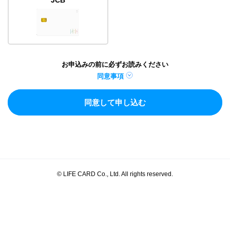
お申込みの前に必ずお読みください
同意事項
同意して申し込む
© LIFE CARD Co., Ltd. All rights reserved.