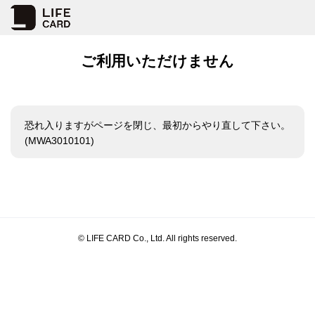
ご利用いただけません
恐れ入りますがページを閉じ、最初からやり直して下さい。
(MWA3010101)
© LIFE CARD Co., Ltd. All rights reserved.