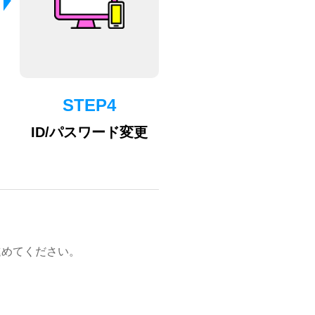
STEP4
ID/パスワード変更
進めてください。