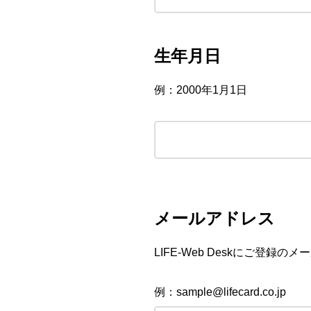
生年月日
例：2000年1月1日
メールアドレス
LIFE-Web Deskにご登録
例：sample@lifecard.co.jp