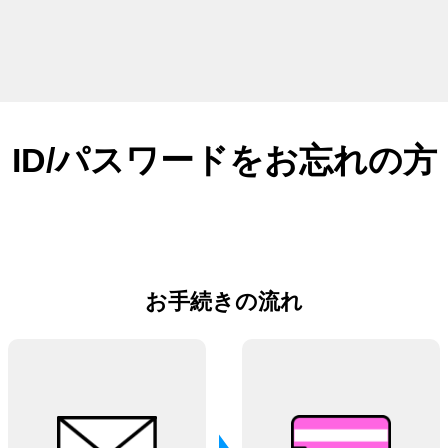
ID/パスワードをお忘れの方
お手続きの流れ