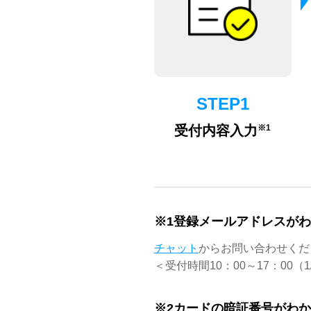
STEP1
※1
受付内容入力
※1登録メールアドレスがわ
チャット
からお問い合わせくだ
＜受付時間10：00～17：00（1
※2カードの暗証番号がわ