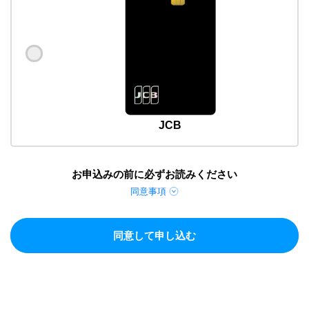
JCB
お申込みの前に必ずお読みください
同意事項
同意して申し込む