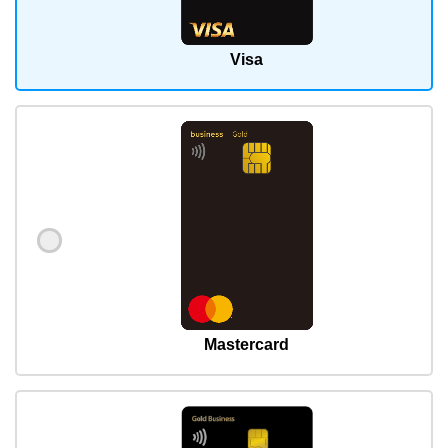
Visa
Mastercard