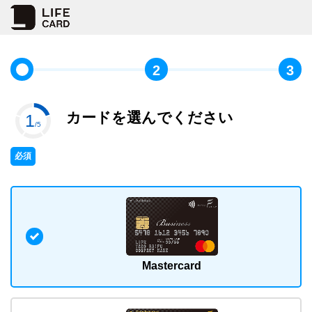
2
3
カードを選んでください
1
/5
必須
Mastercard