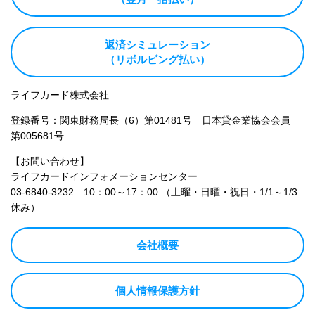
返済シミュレーション
（リボルビング払い）
ライフカード株式会社
登録番号：関東財務局長（6）第01481号 日本貸金業協会会員
第005681号
【お問い合わせ】
ライフカードインフォメーションセンター
03-6840-3232
10：00～17：00 （土曜・日曜・祝日・1/1～1/3
休み）
会社概要
個人情報保護方針