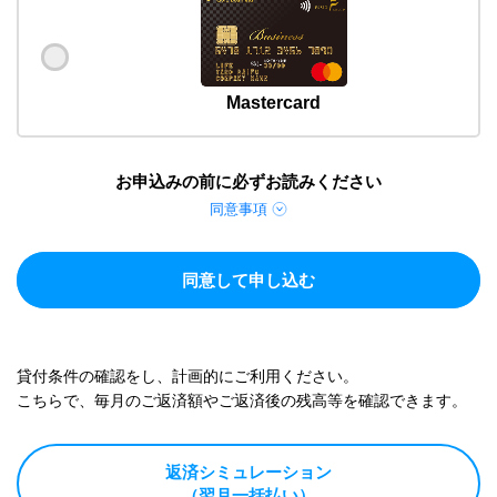
Mastercard
お申込みの前に必ずお読みください
同意事項
同意して申し込む
貸付条件の確認をし、計画的にご利用ください。
こちらで、毎月のご返済額やご返済後の残高等を確認できます。
返済シミュレーション
（翌月一括払い）