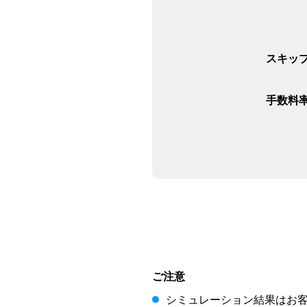
スキッ
手数料
ご注意
シミュレーション結果はお