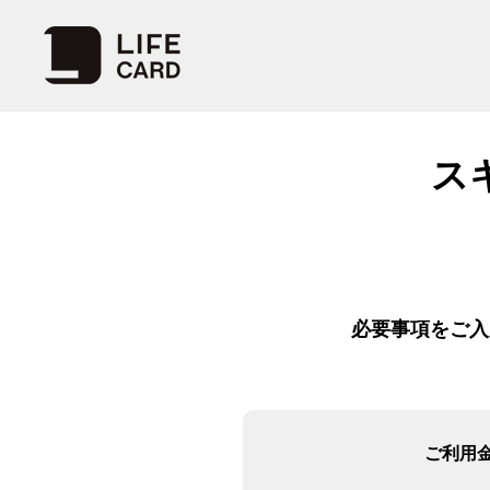
ス
必要事項をご入
ご利用