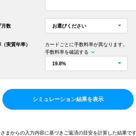
プ月数
率（実質年率）
カードごとに手数料率が異なります。
手数料率を確認する
シミュレーション結果を表示
客さまからの入力内容に基づきご返済の目安を計算した結果で