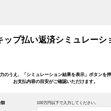
キップ払い返済シミュレーシ
力のうえ、「シミュレーション結果を表示」ボタンを
お支払内容の目安がご確認いただけます。
金額
100万円以下で入力してください。