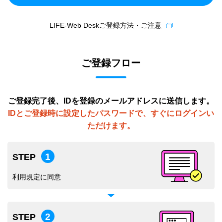
LIFE-Web Deskご登録方法・ご注意
ご登録フロー
ご登録完了後、IDを登録のメールアドレスに送信します。
IDとご登録時に設定したパスワードで、すぐにログインい
ただけます。
1
STEP
利用規定に同意
2
STEP