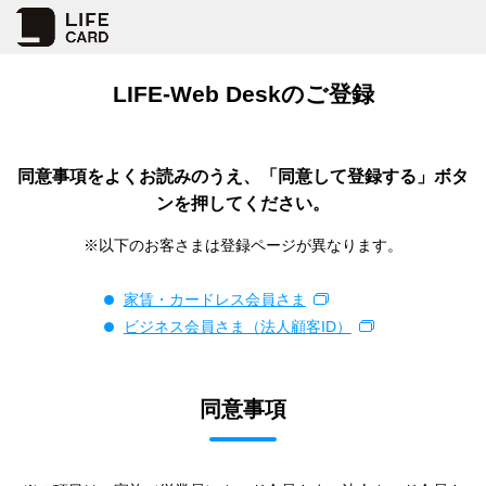
LIFE-Web Deskのご登録
同意事項をよくお読みのうえ、「同意して登録する」ボタ
ンを押してください。
※以下のお客さまは登録ページが異なります。
家賃・カードレス会員さま
ビジネス会員さま（法人顧客ID）
同意事項