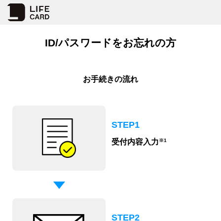
ID/パスワードをお忘れの方
お手続きの流れ
STEP1
※1
受付内容入力
STEP2