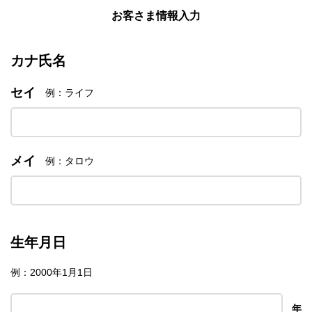
お客さま情報入力
カナ氏名
セイ
例：ライフ
メイ
例：タロウ
生年月日
例：2000年1月1日
年